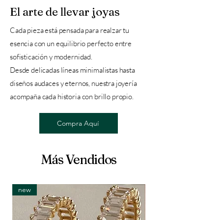
El arte de llevar joyas
Cada pieza está pensada para realzar tu
esencia con un equilibrio perfecto entre
sofisticación y modernidad.
Desde delicadas líneas minimalistas hasta
diseños audaces y eternos, nuestra joyería
acompaña cada historia con brillo propio.
Compra Aquí
Más Vendidos
new