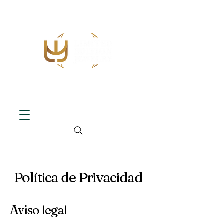
Política de Privacidad
Aviso legal