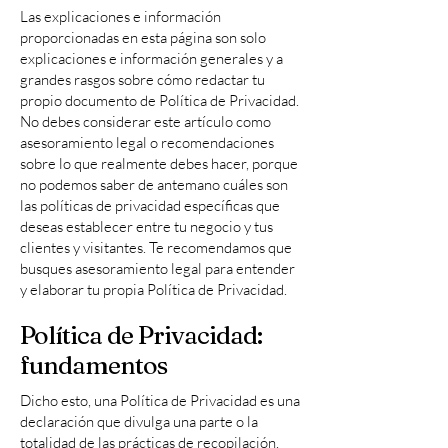
Las explicaciones e información
proporcionadas en esta página son solo
explicaciones e información generales y a
grandes rasgos sobre cómo redactar tu
propio documento de Política de Privacidad.
No debes considerar este artículo como
asesoramiento legal o recomendaciones
sobre lo que realmente debes hacer, porque
no podemos saber de antemano cuáles son
las políticas de privacidad específicas que
deseas establecer entre tu negocio y tus
clientes y visitantes. Te recomendamos que
busques asesoramiento legal para entender
y elaborar tu propia Política de Privacidad.
Política de Privacidad:
fundamentos
Dicho esto, una Política de Privacidad es una
declaración que divulga una parte o la
totalidad de las prácticas de recopilación,