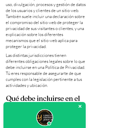
uso, divulgación, procesos y gestión de datos
de los usuarios y clientes de un sitio web.
También suele incluir una declaración sobre
el compromiso del sitio web de proteger la
privacidad de sus visitantes o clientes, y una
explicación sobre los diferentes
mecanismos que el sitio web aplica para
proteger la privacidad.
Las distintas jurisdicciones tienen
diferentes obligaciones legales sobre lo que
debe incluirse en una Política de Privacidad.
Tú eres responsable de asegurarte de que
cumples con la legislación pertinente a tus
actividades y ubicación.
Qué debe incluirse en el
documento de Política de
Privacidad
En términos generales, una Política de